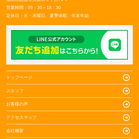
営業時間：
09：30～18：30
定休日：
火・水曜日、夏季休暇、年末年始
トップページ
スタッフ
お客様の声
アクセスマップ
会社概要