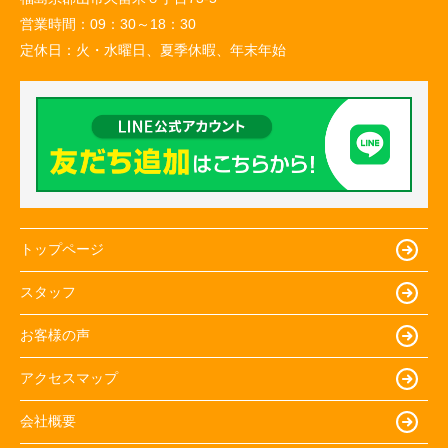
営業時間：
09：30～18：30
定休日：
火・水曜日、夏季休暇、年末年始
トップページ
スタッフ
お客様の声
アクセスマップ
会社概要