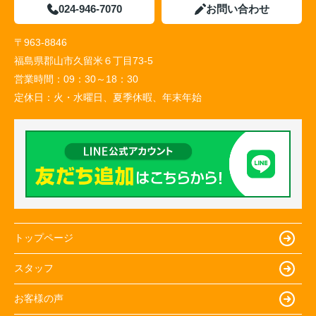
024-946-7070
お問い合わせ
〒963-8846
福島県郡山市久留米６丁目73-5
営業時間：
09：30～18：30
定休日：
火・水曜日、夏季休暇、年末年始
トップページ
スタッフ
お客様の声