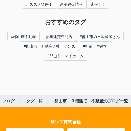
オススメ物件！
新築建売情報
速報！！
おすすめのタグ
#郡山市不動産
#新築建売専門店
#郡山市の不動産屋さん
#郡山市 不動産会社 サンズ
#新築一戸建て
#郡山市 マイホーム
ブログ
タグ一覧
郡山市 ３階建て 不動産のブログ一覧
サンズ株式会社