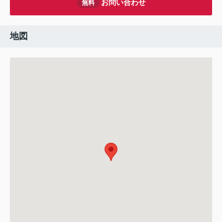
お問い合わせ
無料
地図