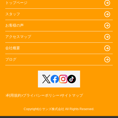
トップページ
スタッフ
お客様の声
アクセスマップ
会社概要
ブログ
利用規約
プライバシーポリシー
サイトマップ
Copyright(c) サンズ株式会社 All Rights Reserved.