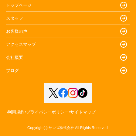
トップページ
スタッフ
お客様の声
アクセスマップ
会社概要
ブログ
利用規約
プライバシーポリシー
サイトマップ
Copyright(c) サンズ株式会社 All Rights Reserved.