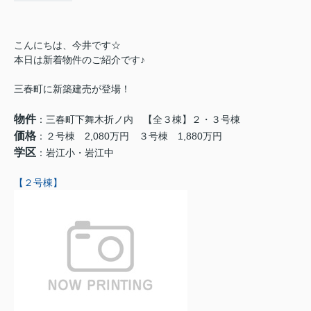
こんにちは、今井です☆
本日は新着物件のご紹介です♪
三春町に新築建売が登場！
物件
：三春町下舞木折ノ内 【全３棟】２・３号棟
価格
：２号棟 2,080万円 ３号棟 1,880万円
学区
：岩江小・岩江中
【２号棟】