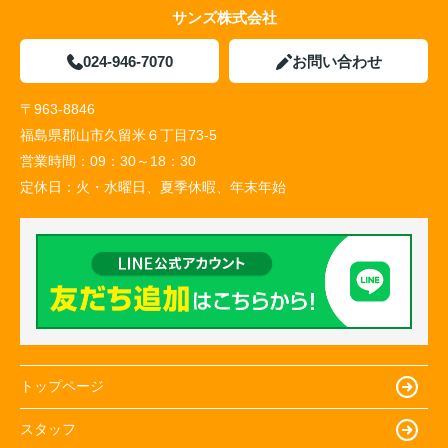
サンズ株式会社
024-946-7070
お問い合わせ
〒963-8846
福島県郡山市久留米６丁目73-5
営業時間：
09：30～18：30
定休日：
火・水曜日、夏季休暇、年末年始
トップページ
スタッフ