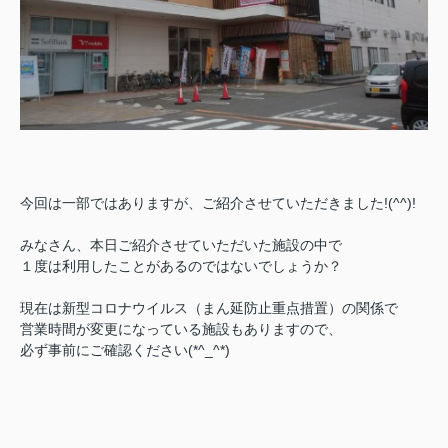
今回は一部ではありますが、ご紹介させていただきました!(^^)!
みなさん、本日ご紹介させていただいた施設の中で
１度は利用したことがあるのではないでしょうか？
現在は新型コロナウイルス（まん延防止重点措置）の関係で
営業時間が変更になっている施設もありますので、
必ず事前にご確認ください(*^_^*)