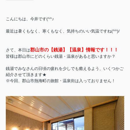
こんにちは、今井です(^^♪
最近は暑くもなく、寒くもなく、気持ちのいい気温ですね(^^)/
郡山市の【銭湯】【温泉】情報です！！！
さて、本日は
皆様は郡山市にどのくらい銭湯・温泉があると思いますか？
銭湯でみなさんの日頃の疲れを少しでも癒えるよう、いくつかご
紹介させて頂きます★
※今回、郡山市熱海町の旅館・温泉街は入っておりません！