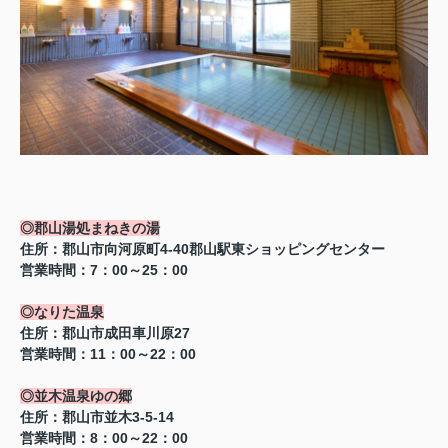
◎郡山湯処まねきの湯
住所：郡山市向河原町4-40郡山駅東ショッピングセンター
営業時間：7：00～25：00
◎なりた温泉
住所：郡山市成田車川原27
営業時間：11：00～22：00
◎並木温泉ゆの郷
住所：郡山市並木3-5-14
営業時間：8：00～22：00