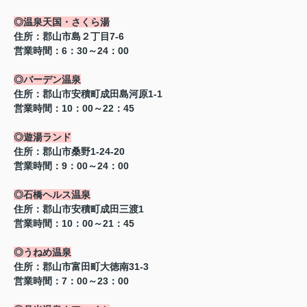
◎温泉天国・さくら湯
住所：郡山市島２丁目7-6
営業時間：6：30～24：00
◎バーデン温泉
住所：郡山市安積町成田島河原1-1
営業時間：10：00～22：45
◎遊湯ランド
住所：郡山市桑野1-24-20
営業時間：9：00～24：00
◎石橋ヘルス温泉
住所：郡山市安積町成田三渡1
営業時間：10：00～21：45
◎うねめ温泉
住所：郡山市富田町大徳南31-3
営業時間：7：00～23：00