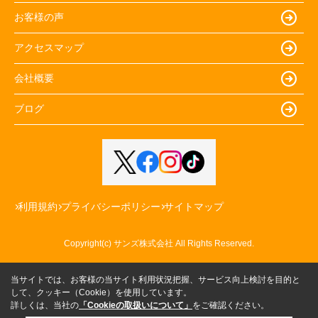
お客様の声
アクセスマップ
会社概要
ブログ
利用規約
プライバシーポリシー
サイトマップ
Copyright(c) サンズ株式会社 All Rights Reserved.
当サイトでは、お客様の当サイト利用状況把握、サービス向上検討を目的と
して、クッキー（Cookie）を使用しています。
詳しくは、当社の
「Cookieの取扱いについて」
をご確認ください。