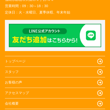
営業時間：
09：30～18：30
定休日：
火・水曜日、夏季休暇、年末年始
トップページ
スタッフ
お客様の声
アクセスマップ
会社概要