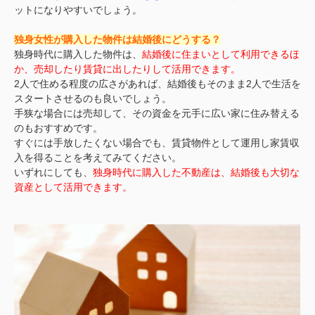
ットになりやすいでしょう。
独身女性が購入した物件は結婚後にどうする？
独身時代に購入した物件は、
結婚後に住まいとして利用できるほ
か、売却したり賃貸に出したりして活用できます。
2人で住める程度の広さがあれば、結婚後もそのまま2人で生活を
スタートさせるのも良いでしょう。
手狭な場合には売却して、その資金を元手に広い家に住み替える
のもおすすめです。
すぐには手放したくない場合でも、賃貸物件として運用し家賃収
入を得ることを考えてみてください。
いずれにしても、
独身時代に購入した不動産は、結婚後も大切な
資産として活用できます。