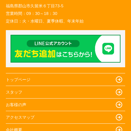
福島県郡山市久留米６丁目73-5
営業時間：
09：30～18：30
定休日：
火・水曜日、夏季休暇、年末年始
トップページ
スタッフ
お客様の声
アクセスマップ
会社概要