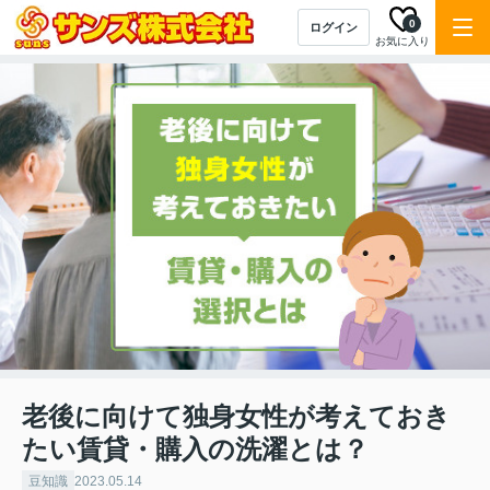
0
ログイン
お気に入り
老後に向けて独身女性が考えておき
たい賃貸・購入の洗濯とは？
豆知識
2023.05.14