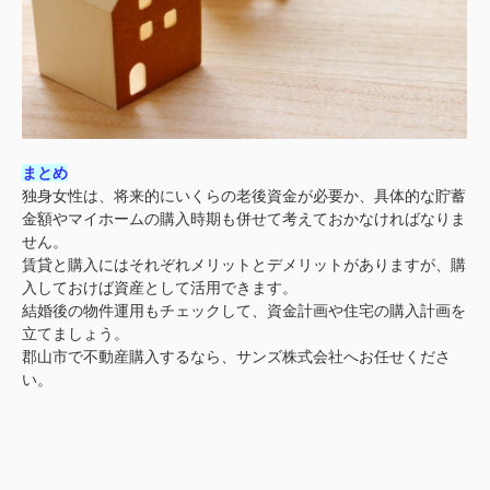
まとめ
独身女性は、将来的にいくらの老後資金が必要か、具体的な貯蓄
金額やマイホームの購入時期も併せて考えておかなければなりま
せん。
賃貸と購入にはそれぞれメリットとデメリットがありますが、購
入しておけば資産として活用できます。
結婚後の物件運用もチェックして、資金計画や住宅の購入計画を
立てましょう。
郡山市で不動産購入するなら、サンズ株式会社へお任せくださ
い。