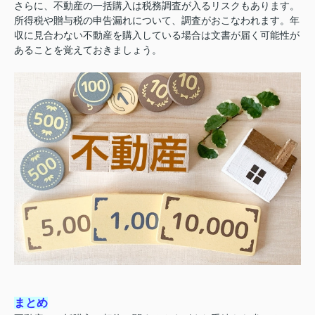
さらに、不動産の一括購入は税務調査が入るリスクもあります。
所得税や贈与税の申告漏れについて、調査がおこなわれます。年
収に見合わない不動産を購入している場合は文書が届く可能性が
あることを覚えておきましょう。
まとめ