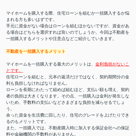
マイホームを購入する際、住宅ローンを組むか一括購入するか悩
まれる方も多いはずです。
手元に資金がない場合はローンを組むほかないですが、資金があ
る場合はどちらを選択すれば良いのでしょうか。今回は不動産を
一括購入するメリットや注意点などご紹介していきます。
不動産を一括購入するメリット
マイホームを一括購入する最大のメリットは、
金利負担がないこ
とです。
住宅ローンを組むと、元本の返済だけではなく、契約期間分の金
利も負担しなければなりません。
ローンを長期にわたって組めば組むほど、支払い額も増え、契約
者の負担は大きくなります。その点、一括購入は金利が発生しな
いため、手数料の支払いなどさまざまな負担を減らせるでしょ
う。
余った資金を生活費に回したり、住宅のグレードを上げたりでき
るのもメリットです。
また、一括購入では、不動産購入時に加入する保証会社への保証
料や金融機関の手数料がありません。