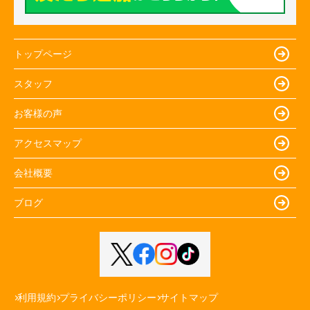
トップページ
スタッフ
お客様の声
アクセスマップ
会社概要
ブログ
利用規約
プライバシーポリシー
サイトマップ