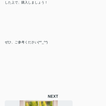
した上で、購入しましょう！
ぜひ、ご参考ください(*^_^*)
NEXT