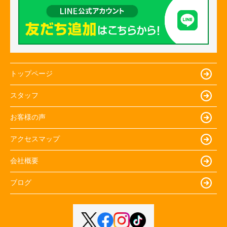
トップページ
スタッフ
お客様の声
アクセスマップ
会社概要
ブログ