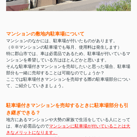
マンションの敷地内駐車場について
マンションのなかには、駐車場が付いたものがあります。
（※※マンションの駐車場でも毎月、使用料は発生します）
特に郡山市では、車は必需品であるため、駐車場が付いているマ
ンションを希望している方はほとんどかと思います。
そんな駐車場付きマンションを売却したいと思った場合、駐車場
部分も一緒に売却することは可能なのでしょうか？
ここでは駐車場付きマンションを売却する際の駐車場部分につい
て、ご紹介していきましょう。
駐車場付きマンションを売却するときに駐車場部分も引
き継ぎできる？
地方にあるマンションや大勢の家族で生活をしている人にとって
は、車が必需品なので
マンションに駐車場が付いていることは大
きなメリットになります。