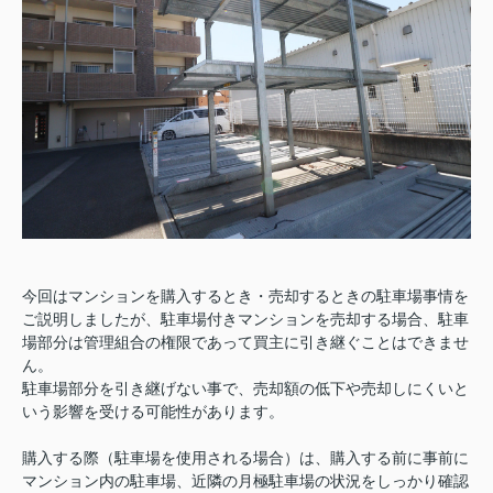
今回はマンションを購入するとき・売却するときの駐車場事情を
ご説明しましたが、駐車場付きマンションを売却する場合、駐車
場部分は管理組合の権限であって買主に引き継ぐことはできませ
ん。
駐車場部分を引き継げない事で、売却額の低下や売却しにくいと
いう影響を受ける可能性があります。
購入する際（駐車場を使用される場合）は、購入する前に事前に
マンション内の駐車場、近隣の月極駐車場の状況をしっかり確認